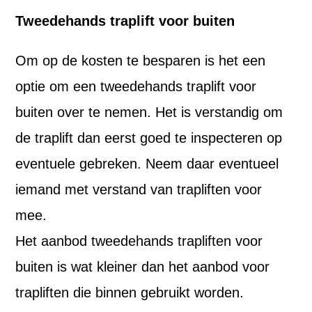
Tweedehands traplift voor buiten
Om op de kosten te besparen is het een
optie om een tweedehands traplift voor
buiten over te nemen. Het is verstandig om
de traplift dan eerst goed te inspecteren op
eventuele gebreken. Neem daar eventueel
iemand met verstand van trapliften voor
mee.
Het aanbod tweedehands trapliften voor
buiten is wat kleiner dan het aanbod voor
trapliften die binnen gebruikt worden.