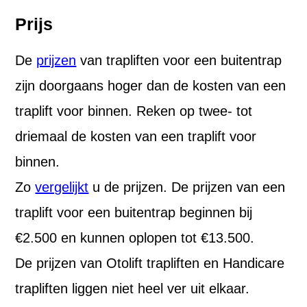
Prijs
De
prijzen
van trapliften voor een buitentrap
zijn doorgaans hoger dan de kosten van een
traplift voor binnen. Reken op twee- tot
driemaal de kosten van een traplift voor
binnen.
Zo
vergelijkt
u de prijzen. De prijzen van een
traplift voor een buitentrap beginnen bij
€2.500 en kunnen oplopen tot €13.500.
De prijzen van Otolift trapliften en Handicare
trapliften liggen niet heel ver uit elkaar.