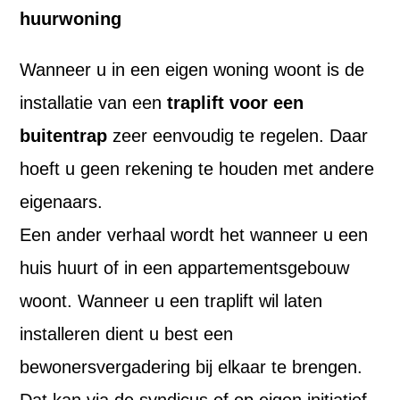
huurwoning
Wanneer u in een eigen woning woont is de
installatie van een
traplift voor een
buitentrap
zeer eenvoudig te regelen. Daar
hoeft u geen rekening te houden met andere
eigenaars.
Een ander verhaal wordt het wanneer u een
huis huurt of in een appartementsgebouw
woont. Wanneer u een traplift wil laten
installeren dient u best een
bewonersvergadering bij elkaar te brengen.