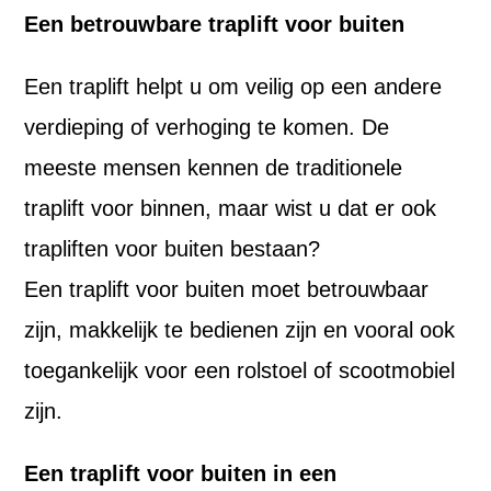
Een betrouwbare traplift voor buiten
Een traplift helpt u om veilig op een andere
verdieping of verhoging te komen. De
meeste mensen kennen de traditionele
traplift voor binnen, maar wist u dat er ook
trapliften voor buiten bestaan?
Een traplift voor buiten moet betrouwbaar
zijn, makkelijk te bedienen zijn en vooral ook
toegankelijk voor een rolstoel of scootmobiel
zijn.
Een traplift voor buiten in een