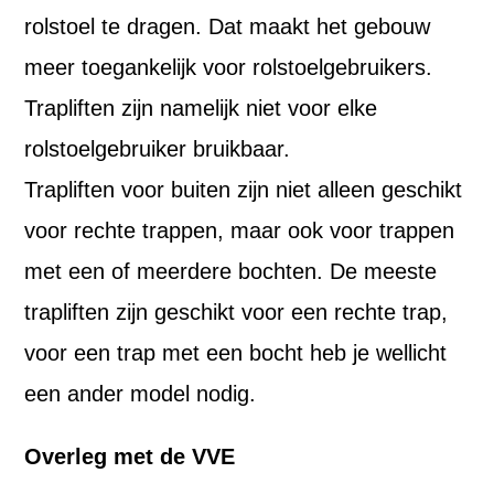
rolstoel te dragen. Dat maakt het gebouw
meer toegankelijk voor rolstoelgebruikers.
Trapliften zijn namelijk niet voor elke
rolstoelgebruiker bruikbaar.
Trapliften voor buiten zijn niet alleen geschikt
voor rechte trappen, maar ook voor trappen
met een of meerdere bochten. De meeste
trapliften zijn geschikt voor een rechte trap,
voor een trap met een bocht heb je wellicht
een ander model nodig.
Overleg met de VVE