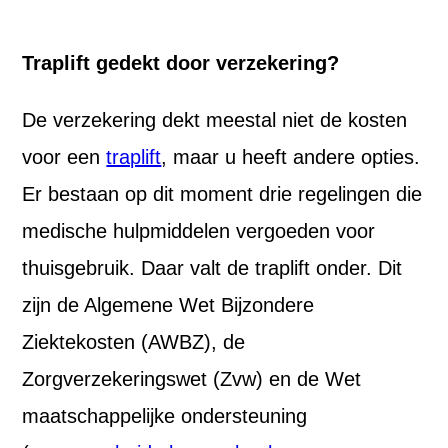
Traplift gedekt door verzekering?
De verzekering dekt meestal niet de kosten
voor een
traplift
, maar u heeft andere opties.
Er bestaan op dit moment drie regelingen die
medische hulpmiddelen vergoeden voor
thuisgebruik. Daar valt de traplift onder. Dit
zijn de Algemene Wet Bijzondere
Ziektekosten (AWBZ), de
Zorgverzekeringswet (Zvw) en de Wet
maatschappelijke ondersteuning