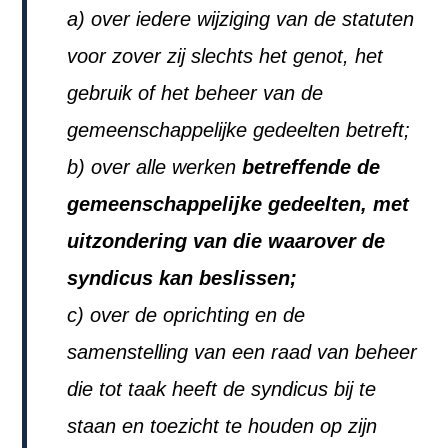
a) over iedere wijziging van de statuten
voor zover zij slechts het genot, het
gebruik of het beheer van de
gemeenschappelijke gedeelten betreft;
b) over alle werken
betreffende de
gemeenschappelijke gedeelten, met
uitzondering van die waarover de
syndicus kan beslissen;
c) over de oprichting en de
samenstelling van een raad van beheer
die tot taak heeft de syndicus bij te
staan en toezicht te houden op zijn