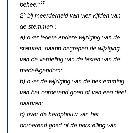
beheer;
2° bij meerderheid van vier vijfden van
de stemmen :
a) over iedere andere wijziging van de
statuten, daarin begrepen de wijziging
van de verdeling van de lasten van de
medeëigendom;
b) over de wijziging van de bestemming
van het onroerend goed of van een deel
daarvan;
c) over de heropbouw van het
onroerend goed of de herstelling van