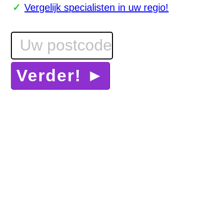
Vergelijk specialisten in uw regio!