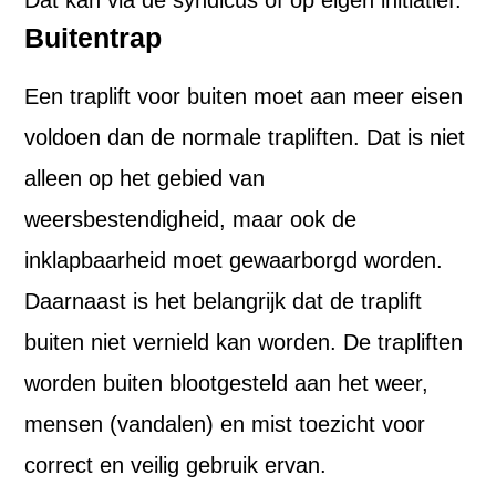
Dat kan via de syndicus of op eigen initiatief.
Buitentrap
Een traplift voor buiten moet aan meer eisen
voldoen dan de normale trapliften. Dat is niet
alleen op het gebied van
weersbestendigheid, maar ook de
inklapbaarheid moet gewaarborgd worden.
Daarnaast is het belangrijk dat de traplift
buiten niet vernield kan worden. De trapliften
worden buiten blootgesteld aan het weer,
mensen (vandalen) en mist toezicht voor
correct en veilig gebruik ervan.