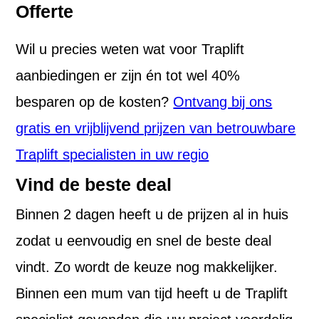
Offerte
Wil u precies weten wat voor Traplift
aanbiedingen er zijn én tot wel 40%
besparen op de kosten?
Ontvang bij ons
gratis en vrijblijvend prijzen van betrouwbare
Traplift specialisten in uw regio
Vind de beste deal
Binnen 2 dagen heeft u de prijzen al in huis
zodat u eenvoudig en snel de beste deal
vindt. Zo wordt de keuze nog makkelijker.
Binnen een mum van tijd heeft u de Traplift