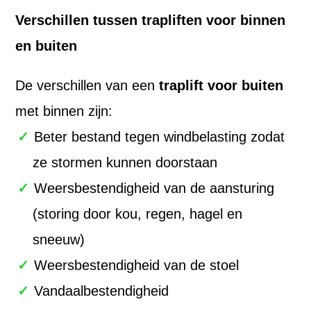
Verschillen tussen trapliften voor binnen
en buiten
De verschillen van een
traplift voor buiten
met binnen zijn:
Beter bestand tegen windbelasting zodat
ze stormen kunnen doorstaan
Weersbestendigheid van de aansturing
(storing door kou, regen, hagel en
sneeuw)
Weersbestendigheid van de stoel
Vandaalbestendigheid