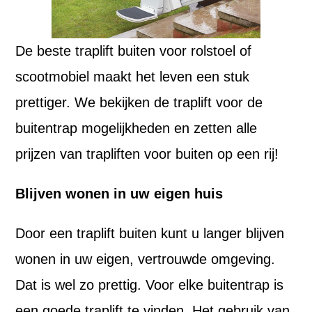
De beste traplift buiten voor rolstoel of
scootmobiel maakt het leven een stuk
prettiger. We bekijken de traplift voor de
buitentrap mogelijkheden en zetten alle
prijzen van trapliften voor buiten op een rij!
Blijven wonen in uw eigen huis
Door een traplift buiten kunt u langer blijven
wonen in uw eigen, vertrouwde omgeving.
Dat is wel zo prettig. Voor elke buitentrap is
een goede traplift te vinden. Het gebruik van