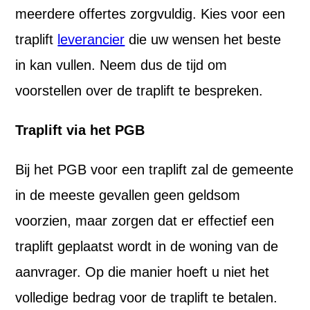
meerdere offertes zorgvuldig. Kies voor een
traplift
leverancier
die uw wensen het beste
in kan vullen. Neem dus de tijd om
voorstellen over de traplift te bespreken.
Traplift via het PGB
Bij het PGB voor een traplift zal de gemeente
in de meeste gevallen geen geldsom
voorzien, maar zorgen dat er effectief een
traplift geplaatst wordt in de woning van de
aanvrager. Op die manier hoeft u niet het
volledige bedrag voor de traplift te betalen.