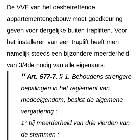
De VVE van het desbetreffende
appartementengebouw moet goedkeuring
geven voor dergelijke buiten trapliften. Voor
het installeren van een traplift heeft men
namelijk steeds een bijzondere meerderheid
van 3/4de nodig van alle eigenaars:
Art. 577-7.
§ 1. Behoudens strengere
bepalingen in het reglement van
medeëigendom, beslist de algemene
vergadering :
1° bij meerderheid van drie vierden van
de stemmen :