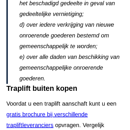
het beschadigd gedeelte in geval van
gedeeltelijke vernietiging;
d) over iedere verkrijging van nieuwe
onroerende goederen bestemd om
gemeenschappelijk te worden;
e) over alle daden van beschikking van
gemeenschappelijke onroerende
goederen.
Traplift buiten kopen
Voordat u een traplift aanschaft kunt u een
gratis brochure bij verschillende
trapliftleveranciers
opvragen. Vergelijk