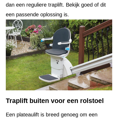
dan een reguliere traplift. Bekijk goed of dit
een passende oplossing is.
Traplift buiten voor een rolstoel
Een plateaulift is breed genoeg om een