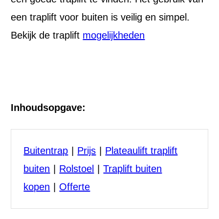
een traplift voor buiten is veilig en simpel.
Bekijk de traplift
mogelijkheden
Inhoudsopgave:
Buitentrap
Prijs
Plateaulift traplift
buiten
Rolstoel
Traplift buiten
kopen
Offerte