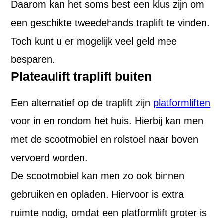
Daarom kan het soms best een klus zijn om
een geschikte tweedehands traplift te vinden.
Toch kunt u er mogelijk veel geld mee
besparen.
Plateaulift traplift buiten
Een alternatief op de traplift zijn
platformliften
voor in en rondom het huis. Hierbij kan men
met de scootmobiel en rolstoel naar boven
vervoerd worden.
De scootmobiel kan men zo ook binnen
gebruiken en opladen. Hiervoor is extra
ruimte nodig, omdat een platformlift groter is