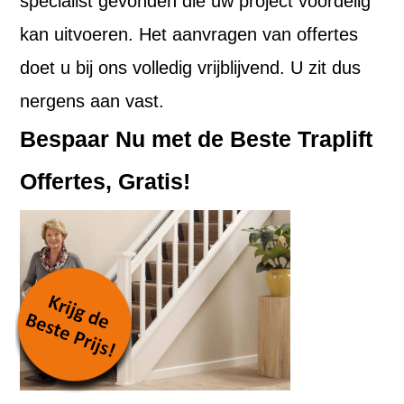
specialist gevonden die uw project voordelig
kan uitvoeren. Het aanvragen van offertes
doet u bij ons volledig vrijblijvend. U zit dus
nergens aan vast.
Bespaar Nu met de Beste Traplift
Offertes, Gratis!