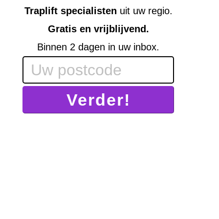
Traplift specialisten
uit uw regio.
Gratis en vrijblijvend.
Binnen 2 dagen in uw inbox.