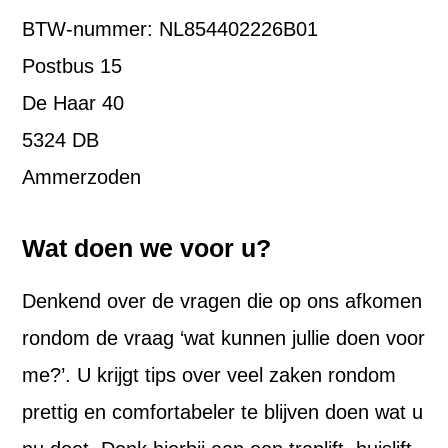
BTW-nummer: NL854402226B01
Postbus 15
De Haar 40
5324 DB
Ammerzoden
Wat doen we voor u?
Denkend over de vragen die op ons afkomen
rondom de vraag ‘wat kunnen jullie doen voor
me?’. U krijgt tips over veel zaken rondom
prettig en comfortabeler te blijven doen wat u