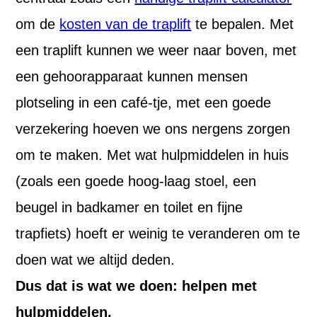
om de
kosten van de traplift
te bepalen. Met
een traplift kunnen we weer naar boven, met
een gehoorapparaat kunnen mensen
plotseling in een café-tje, met een goede
verzekering hoeven we ons nergens zorgen
om te maken. Met wat hulpmiddelen in huis
(zoals een goede hoog-laag stoel, een
beugel in badkamer en toilet en fijne
trapfiets) hoeft er weinig te veranderen om te
doen wat we altijd deden.
Dus dat is wat we doen: helpen met
hulpmiddelen.