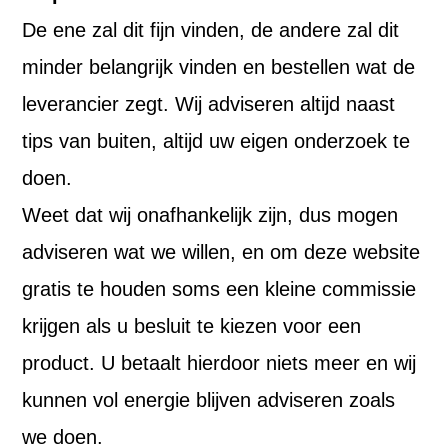
De ene zal dit fijn vinden, de andere zal dit
minder belangrijk vinden en bestellen wat de
leverancier zegt. Wij adviseren altijd naast
tips van buiten, altijd uw eigen onderzoek te
doen.
Weet dat wij onafhankelijk zijn, dus mogen
adviseren wat we willen, en om deze website
gratis te houden soms een kleine commissie
krijgen als u besluit te kiezen voor een
product. U betaalt hierdoor niets meer en wij
kunnen vol energie blijven adviseren zoals
we doen.