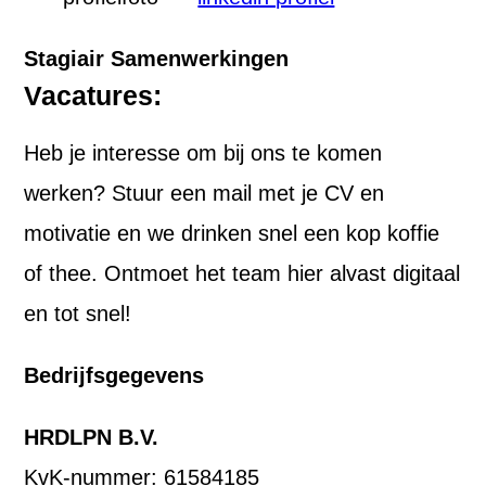
Stagiair Samenwerkingen
Vacatures:
Heb je interesse om bij ons te komen
werken? Stuur een mail met je CV en
motivatie en we drinken snel een kop koffie
of thee. Ontmoet het team hier alvast digitaal
en tot snel!
Bedrijfsgegevens
HRDLPN B.V.
KvK-nummer: 61584185