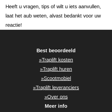
Heeft u vragen, tips of wilt u iets aanvullen,
laat het aub weten, alvast bedankt voor uw
reactie!
Best beoordeeld
»Traplift kosten
»Traplift huren
»Scootmobiel
»Traplift leveranciers
»Over ons
Meer info