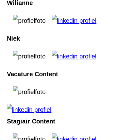
Wilianne
Niek
Vacature Content
Stagiair Content