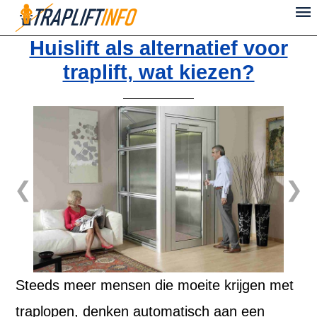
Huislift als alternatief voor
traplift, wat kiezen?
Steeds meer mensen die moeite krijgen met
traplopen, denken automatisch aan een