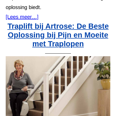
oplossing biedt.
[Lees meer…]
Traplift bij Artrose: De Beste
Oplossing bij Pijn en Moeite
met Traplopen