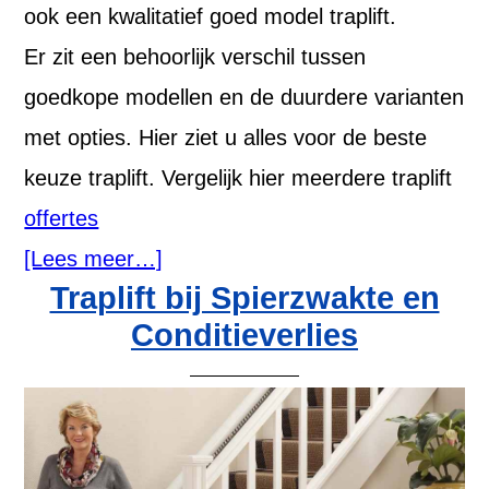
ook een kwalitatief goed model traplift.
Er zit een behoorlijk verschil tussen
goedkope modellen en de duurdere varianten
met opties. Hier ziet u alles voor de beste
keuze traplift. Vergelijk hier meerdere traplift
offertes
[Lees meer…]
Traplift bij Spierzwakte en
Conditieverlies