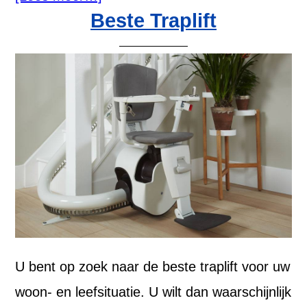
Beste Traplift
U bent op zoek naar de beste traplift voor uw
woon- en leefsituatie. U wilt dan waarschijnlijk