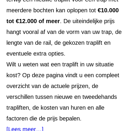
meerdere bochten kan oplopen tot
€10.000
tot €12.000 of meer
. De uiteindelijke prijs
hangt vooral af van de vorm van uw trap, de
lengte van de rail, de gekozen traplift en
eventuele extra opties.
Wilt u weten wat een traplift in uw situatie
kost? Op deze pagina vindt u een compleet
overzicht van de actuele prijzen, de
verschillen tussen nieuwe en tweedehands
trapliften, de kosten van huren en alle
factoren die de prijs bepalen.
[Lees meer…]