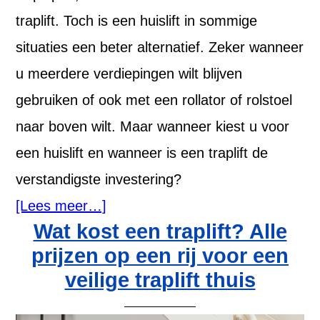
traplift. Toch is een huislift in sommige
situaties een beter alternatief. Zeker wanneer
u meerdere verdiepingen wilt blijven
gebruiken of ook met een rollator of rolstoel
naar boven wilt. Maar wanneer kiest u voor
een huislift en wanneer is een traplift de
verstandigste investering?
[Lees meer…]
Wat kost een traplift? Alle
prijzen op een rij voor een
veilige traplift thuis