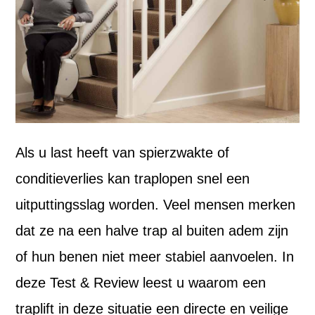
Als u last heeft van spierzwakte of
conditieverlies kan traplopen snel een
uitputtingsslag worden. Veel mensen merken
dat ze na een halve trap al buiten adem zijn
of hun benen niet meer stabiel aanvoelen. In
deze Test & Review leest u waarom een
traplift in deze situatie een directe en veilige