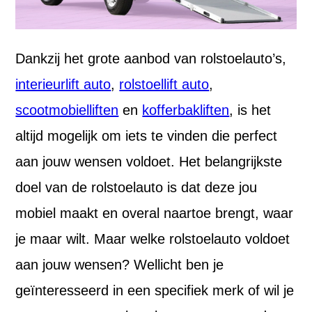
Dankzij het grote aanbod van rolstoelauto’s,
interieurlift auto
,
rolstoellift auto
,
scootmobielliften
en
kofferbakliften
, is het
altijd mogelijk om iets te vinden die perfect
aan jouw wensen voldoet. Het belangrijkste
doel van de rolstoelauto is dat deze jou
mobiel maakt en overal naartoe brengt, waar
je maar wilt. Maar welke rolstoelauto voldoet
aan jouw wensen? Wellicht ben je
geïnteresseerd in een specifiek merk of wil je