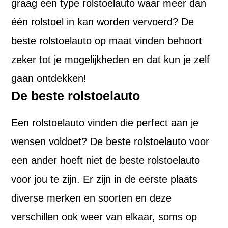
graag een type rolstoelauto waar meer dan
één rolstoel in kan worden vervoerd? De
beste rolstoelauto op maat vinden behoort
zeker tot je mogelijkheden en dat kun je zelf
gaan ontdekken!
De beste rolstoelauto
Een rolstoelauto vinden die perfect aan je
wensen voldoet? De beste rolstoelauto voor
een ander hoeft niet de beste rolstoelauto
voor jou te zijn. Er zijn in de eerste plaats
diverse merken en soorten en deze
verschillen ook weer van elkaar, soms op