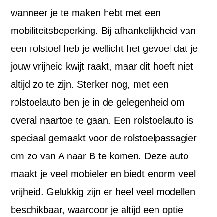
wanneer je te maken hebt met een
mobiliteitsbeperking. Bij afhankelijkheid van
een rolstoel heb je wellicht het gevoel dat je
jouw vrijheid kwijt raakt, maar dit hoeft niet
altijd zo te zijn. Sterker nog, met een
rolstoelauto ben je in de gelegenheid om
overal naartoe te gaan. Een rolstoelauto is
speciaal gemaakt voor de rolstoelpassagier
om zo van A naar B te komen. Deze auto
maakt je veel mobieler en biedt enorm veel
vrijheid. Gelukkig zijn er heel veel modellen
beschikbaar, waardoor je altijd een optie