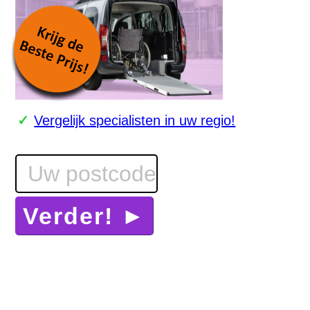
Vergelijk specialisten in uw regio!