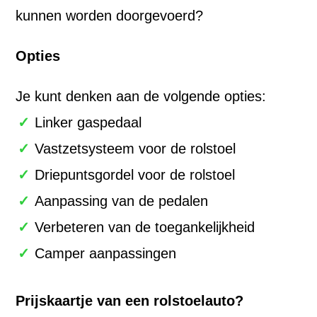
kunnen worden doorgevoerd?
Opties
Je kunt denken aan de volgende opties:
Linker gaspedaal
Vastzetsysteem voor de rolstoel
Driepuntsgordel voor de rolstoel
Aanpassing van de pedalen
Verbeteren van de toegankelijkheid
Camper aanpassingen
Prijskaartje van een rolstoelauto?