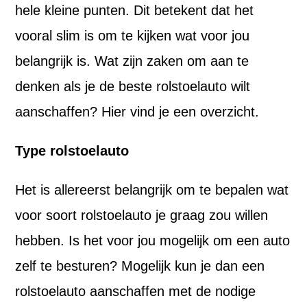
hele kleine punten. Dit betekent dat het
vooral slim is om te kijken wat voor jou
belangrijk is. Wat zijn zaken om aan te
denken als je de beste rolstoelauto wilt
aanschaffen? Hier vind je een overzicht.
Type rolstoelauto
Het is allereerst belangrijk om te bepalen wat
voor soort rolstoelauto je graag zou willen
hebben. Is het voor jou mogelijk om een auto
zelf te besturen? Mogelijk kun je dan een
rolstoelauto aanschaffen met de nodige