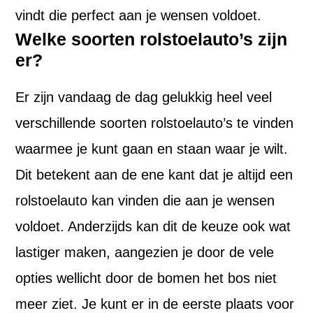
vindt die perfect aan je wensen voldoet.
Welke soorten rolstoelauto’s zijn
er?
Er zijn vandaag de dag gelukkig heel veel
verschillende soorten rolstoelauto’s te vinden
waarmee je kunt gaan en staan waar je wilt.
Dit betekent aan de ene kant dat je altijd een
rolstoelauto kan vinden die aan je wensen
voldoet. Anderzijds kan dit de keuze ook wat
lastiger maken, aangezien je door de vele
opties wellicht door de bomen het bos niet
meer ziet. Je kunt er in de eerste plaats voor