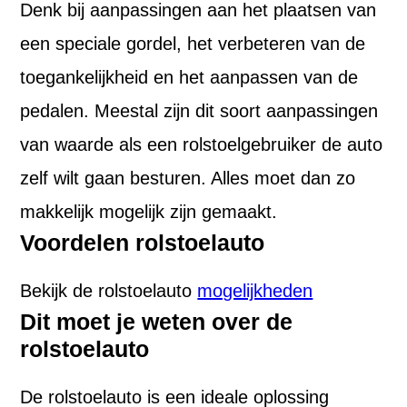
Denk bij aanpassingen aan het plaatsen van
een speciale gordel, het verbeteren van de
toegankelijkheid en het aanpassen van de
pedalen. Meestal zijn dit soort aanpassingen
van waarde als een rolstoelgebruiker de auto
zelf wilt gaan besturen. Alles moet dan zo
makkelijk mogelijk zijn gemaakt.
Voordelen rolstoelauto
Bekijk de rolstoelauto
mogelijkheden
Dit moet je weten over de
rolstoelauto
De rolstoelauto is een ideale oplossing