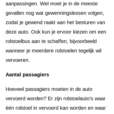
aanpassingen. Wel moet je in de meeste
gevallen nog wat gewenningslessen volgen,
zodat je gewend raakt aan het besturen van
deze auto. Ook kun je ervoor kiezen om een
rolstoelbus aan te schaffen, bijvoorbeeld
wanneer je meerdere rolstoelen tegelijk wil
vervoeren.
Aantal passagiers
Hoeveel passagiers moeten in de auto
vervoerd worden? Er zijn rolstoelauto’s waar
één rolstoel in vervoerd kan worden en waar