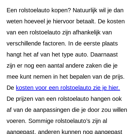
Een rolstoelauto kopen? Natuurlijk wil je dan
weten hoeveel je hiervoor betaalt. De kosten
van een rolstoelauto zijn afhankelijk van
verschillende factoren. In de eerste plaats
hangt het af van het type auto. Daarnaast
zijn er nog een aantal andere zaken die je
mee kunt nemen in het bepalen van de prijs.
De
kosten voor een rolstoelauto zie je hier.
De prijzen van een rolstoelauto hangen ook
af van de aanpassingen die je door zou willen
voeren. Sommige rolstoelauto’s zijn al
aangepast, anderen kunnen nog aangepast