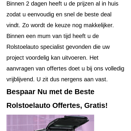
Binnen 2 dagen heeft u de prijzen al in huis
zodat u eenvoudig en snel de beste deal
vindt. Zo wordt de keuze nog makkelijker.
Binnen een mum van tijd heeft u de
Rolstoelauto specialist gevonden die uw
project voordelig kan uitvoeren. Het
aanvragen van offertes doet u bij ons volledig
vrijblijvend. U zit dus nergens aan vast.
Bespaar Nu met de Beste
Rolstoelauto Offertes, Gratis!