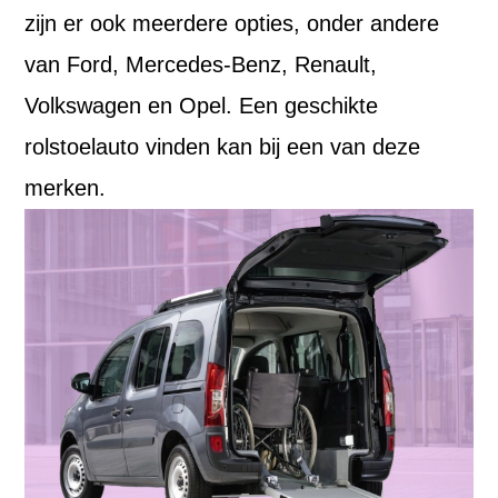
zijn er ook meerdere opties, onder andere
van Ford, Mercedes-Benz, Renault,
Volkswagen en Opel. Een geschikte
rolstoelauto vinden kan bij een van deze
merken.