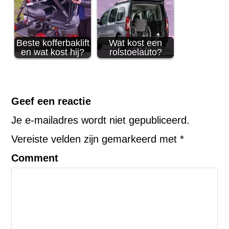
Beste kofferbaklift
Wat kost een
en wat kost hij?
rolstoelauto?
Geef een reactie
Je e-mailadres wordt niet gepubliceerd.
Vereiste velden zijn gemarkeerd met
*
Comment