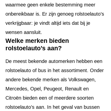
waarmee geen enkele bestemming meer
onbereikbaar is. Er zijn genoeg rolstoelauto’s
verkrijgbaar: je vindt altijd iets dat bij je
wensen aansluit.
Welke merken bieden
rolstoelauto’s aan?
De meest bekende automerken hebben een
rolstoelauto of bus in het assortiment. Onder
andere bekende merken als Volkswagen,
Mercedes, Opel, Peugeot, Renault en
Citroën bieden een of meerdere soorten
rolstoelauto’s aan. In het geval van bussen