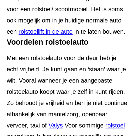
voor een rolstoel/ scootmobiel. Het is soms
ook mogelijk om in je huidige normale auto
een
rolstoellift in de auto
in te laten bouwen.
Voordelen rolstoelauto
Met een rolstoelauto voor de deur heb je
echt vrijheid. Je kunt gaan en ‘staan’ waar je
wilt. Vooral wanneer je een aangepaste
rolstoelauto koopt waar je zelf in kunt rijden.
Zo behoudt je vrijheid en ben je niet continue
afhankelijk van mantelzorg, openbaar
vervoer, taxi of
Valys
Voor sommige
rolstoel
-