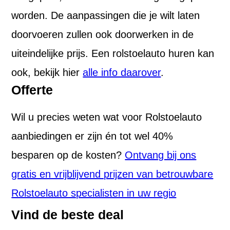
worden. De aanpassingen die je wilt laten
doorvoeren zullen ook doorwerken in de
uiteindelijke prijs. Een rolstoelauto huren kan
ook, bekijk hier
alle info daarover
.
Offerte
Wil u precies weten wat voor Rolstoelauto
aanbiedingen er zijn én tot wel 40%
besparen op de kosten?
Ontvang bij ons
gratis en vrijblijvend prijzen van betrouwbare
Rolstoelauto specialisten in uw regio
Vind de beste deal