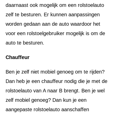
daarnaast ook mogelijk om een rolstoelauto
zelf te besturen. Er kunnen aanpassingen
worden gedaan aan de auto waardoor het
voor een rolstoelgebruiker mogelijk is om de
auto te besturen.
Chauffeur
Ben je zelf niet mobiel genoeg om te rijden?
Dan heb je een chauffeur nodig die je met de
rolstoelauto van A naar B brengt. Ben je wel
zelf mobiel genoeg? Dan kun je een
aangepaste rolstoelauto aanschaffen