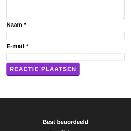
Naam
*
E-mail
*
Best beoordeeld