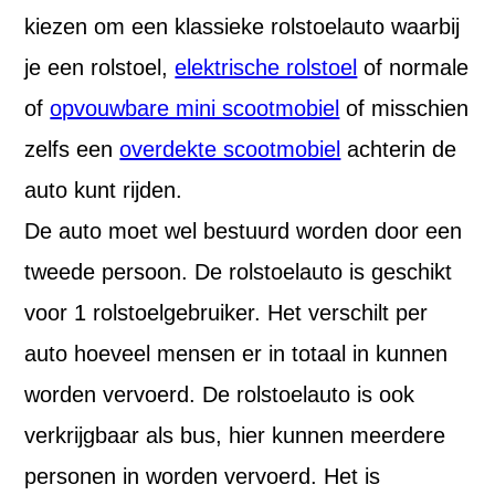
kiezen om een klassieke rolstoelauto waarbij
je een rolstoel,
elektrische rolstoel
of normale
of
opvouwbare mini scootmobiel
of misschien
zelfs een
overdekte scootmobiel
achterin de
auto kunt rijden.
De auto moet wel bestuurd worden door een
tweede persoon. De rolstoelauto is geschikt
voor 1 rolstoelgebruiker. Het verschilt per
auto hoeveel mensen er in totaal in kunnen
worden vervoerd. De rolstoelauto is ook
verkrijgbaar als bus, hier kunnen meerdere
personen in worden vervoerd. Het is