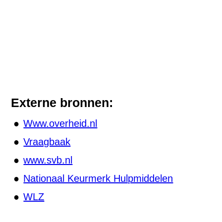
Externe bronnen:
Www.overheid.nl
Vraagbaak
www.svb.nl
Nationaal Keurmerk Hulpmiddelen
WLZ