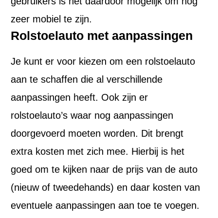
gebruikers is het daardoor mogelijk om nog
zeer mobiel te zijn.
Rolstoelauto met aanpassingen
Je kunt er voor kiezen om een rolstoelauto
aan te schaffen die al verschillende
aanpassingen heeft. Ook zijn er
rolstoelauto’s waar nog aanpassingen
doorgevoerd moeten worden. Dit brengt
extra kosten met zich mee. Hierbij is het
goed om te kijken naar de prijs van de auto
(nieuw of tweedehands) en daar kosten van
eventuele aanpassingen aan toe te voegen.