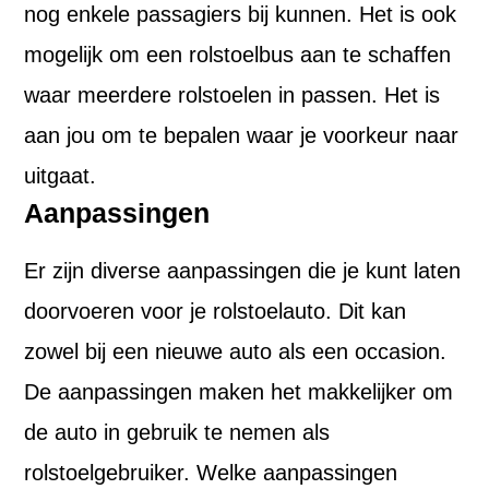
nog enkele passagiers bij kunnen. Het is ook
mogelijk om een rolstoelbus aan te schaffen
waar meerdere rolstoelen in passen. Het is
aan jou om te bepalen waar je voorkeur naar
uitgaat.
Aanpassingen
Er zijn diverse aanpassingen die je kunt laten
doorvoeren voor je rolstoelauto. Dit kan
zowel bij een nieuwe auto als een occasion.
De aanpassingen maken het makkelijker om
de auto in gebruik te nemen als
rolstoelgebruiker. Welke aanpassingen